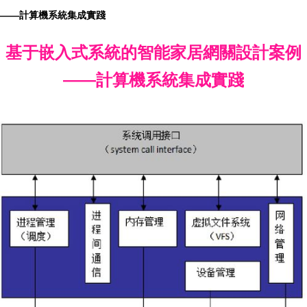
——計算機系統集成實踐
基于嵌入式系統的智能家居網關設計案例
——計算機系統集成實踐